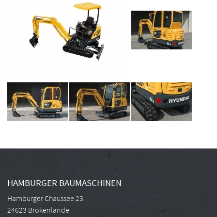
HAMBURGER BAUMASCHINEN
Hamburger Chaussee 23
24623 Brokenlande