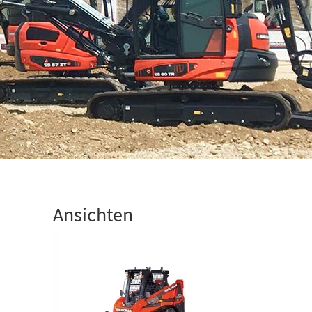
Ansichten